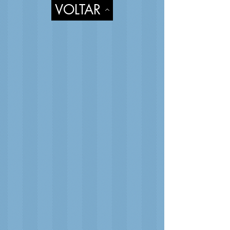
VOLTAR