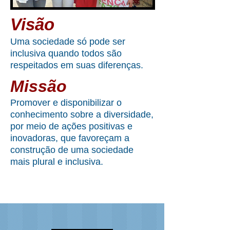
Visão
Uma sociedade só pode ser
inclusiva quando todos são
respeitados em suas diferenças.
Missão
Promover e disponibilizar o
conhecimento sobre a diversidade,
por meio de ações positivas e
inovadoras, que favoreçam a
construção de uma sociedade
mais plural e inclusiva.