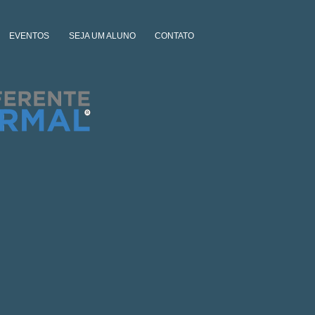
EVENTOS
SEJA UM ALUNO
CONTATO