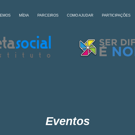
ZEMOS
MÍDIA
PARCEIROS
COMO AJUDAR
PARTICIPAÇÕES
Eventos