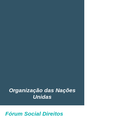
Organização das Nações
Unidas
Fórum Social Direitos