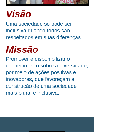
Visão
Uma sociedade só pode ser
inclusiva quando todos são
respeitados em suas diferenças.
Missão
Promover e disponibilizar o
conhecimento sobre a diversidade,
por meio de ações positivas e
inovadoras, que favoreçam a
construção de uma sociedade
mais plural e inclusiva.