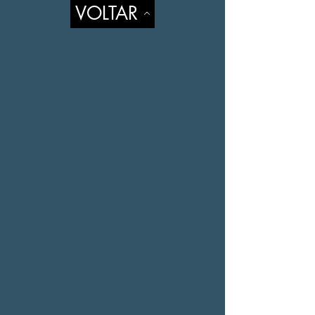
VOLTAR