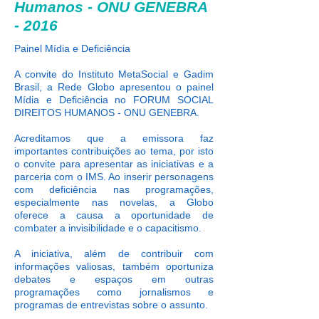
Humanos - ONU GENEBRA
- 2016
Painel Mídia e Deficiência
A convite do Instituto MetaSocial e Gadim
Brasil, a Rede Globo apresentou o painel
Mídia e Deficiência no FORUM SOCIAL
DIREITOS HUMANOS - ONU GENEBRA.
Acreditamos que a emissora faz
importantes contribuições ao tema, por isto
o convite para apresentar as iniciativas e a
parceria com o IMS. Ao inserir personagens
com deficiência nas programações,
especialmente nas novelas, a Globo
oferece a causa a oportunidade de
combater a invisibilidade e o capacitismo.
A iniciativa, além de contribuir com
informações valiosas, também oportuniza
debates e espaços em outras
programações como jornalismos e
programas de entrevistas sobre o assunto.